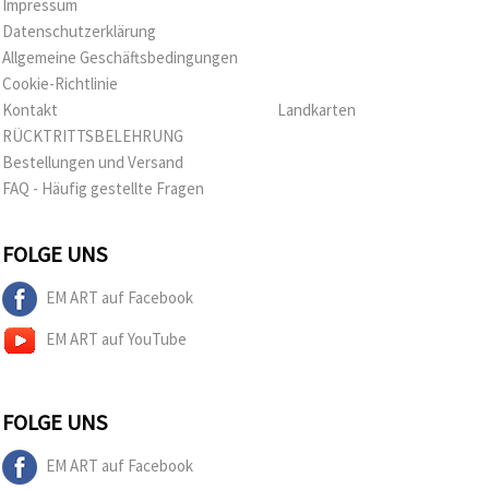
Impressum
Datenschutzerklärung
Allgemeine Geschäftsbedingungen
Cookie-Richtlinie
Kontakt
Landkarten
RÜCKTRITTSBELEHRUNG
Bestellungen und Versand
FAQ - Häufig gestellte Fragen
FOLGE UNS
EM ART auf Facebook
EM ART auf YouTube
FOLGE UNS
EM ART auf Facebook