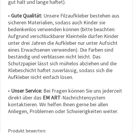
gut hält und lange haftet).
•
Gute Qualität:
Unsere Filzaufkleber bestehen aus
sicheren Materialien, sodass auch Kinder sie
bedenkenlos verwenden können (bitte beachten:
Aufgrund verschluckbarer Kleinteile dürfen Kinder
unter drei Jahren die Aufkleber nur unter Aufsicht
eines Erwachsenen verwenden). Die Farben sind
beständig und verblassen nicht leicht. Das
Schutzpapier lässt sich mühelos abziehen und die
Klebeschicht haftet zuverlässig, sodass sich die
Aufkleber nicht einfach lösen.
•
Unser Service:
Bei Fragen können Sie uns jederzeit
direkt über das
EM ART
-Nachrichtensystem
kontaktieren. Wir helfen Ihnen gerne bei allen
Anliegen, Problemen oder Schwierigkeiten weiter.
Produkt bewerten: