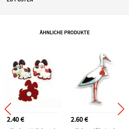
ÄHNLICHE PRODUKTE
2.40 €
2.60 €