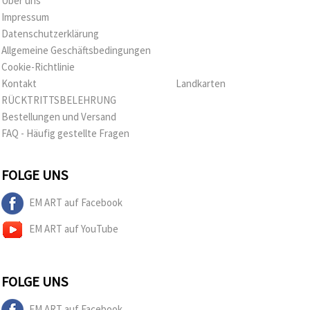
Über uns
Impressum
Datenschutzerklärung
Allgemeine Geschäftsbedingungen
Cookie-Richtlinie
Kontakt
Landkarten
RÜCKTRITTSBELEHRUNG
Bestellungen und Versand
FAQ - Häufig gestellte Fragen
FOLGE UNS
EM ART auf Facebook
EM ART auf YouTube
FOLGE UNS
EM ART auf Facebook