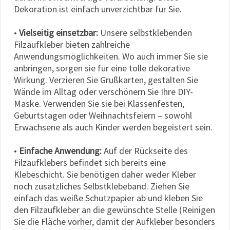
Dekoration ist einfach unverzichtbar für Sie.
•
Vielseitig einsetzbar:
Unsere selbstklebenden
Filzaufkleber bieten zahlreiche
Anwendungsmöglichkeiten. Wo auch immer Sie sie
anbringen, sorgen sie für eine tolle dekorative
Wirkung. Verzieren Sie Grußkarten, gestalten Sie
Wände im Alltag oder verschönern Sie Ihre DIY-
Maske. Verwenden Sie sie bei Klassenfesten,
Geburtstagen oder Weihnachtsfeiern – sowohl
Erwachsene als auch Kinder werden begeistert sein.
•
Einfache Anwendung:
Auf der Rückseite des
Filzaufklebers befindet sich bereits eine
Klebeschicht. Sie benötigen daher weder Kleber
noch zusätzliches Selbstklebeband. Ziehen Sie
einfach das weiße Schutzpapier ab und kleben Sie
den Filzaufkleber an die gewünschte Stelle (Reinigen
Sie die Fläche vorher, damit der Aufkleber besonders