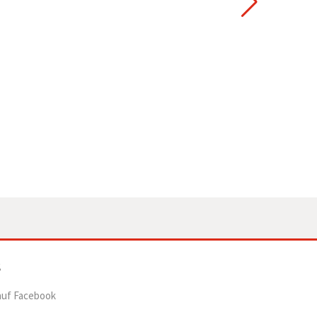
auf Facebook