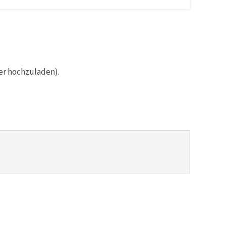
er hochzuladen).