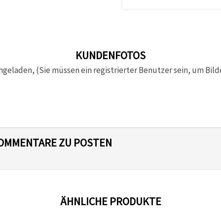
KUNDENFOTOS
hgeladen, (Sie müssen ein registrierter Benutzer sein, um Bild
 KOMMENTARE ZU POSTEN
ÄHNLICHE PRODUKTE