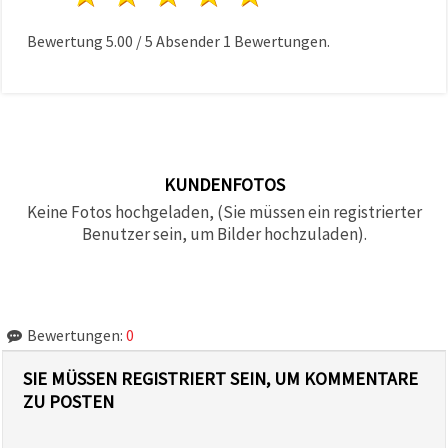
Bewertung
5.00
/
5
Absender
1
Bewertungen.
KUNDENFOTOS
Keine Fotos hochgeladen, (Sie müssen ein registrierter
Benutzer sein, um Bilder hochzuladen).
Bewertungen:
0
SIE MÜSSEN REGISTRIERT SEIN, UM KOMMENTARE
ZU POSTEN