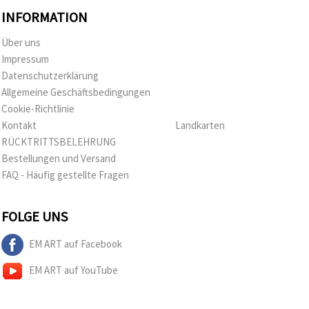
INFORMATION
Über uns
Impressum
Datenschutzerklärung
Allgemeine Geschäftsbedingungen
Cookie-Richtlinie
Kontakt
Landkarten
RÜCKTRITTSBELEHRUNG
Bestellungen und Versand
FAQ - Häufig gestellte Fragen
FOLGE UNS
EM ART auf Facebook
EM ART auf YouTube