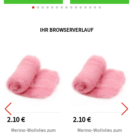
IHR BROWSERVERLAUF
2.10 €
2.10 €
Merino-Wollvlies zum
Merino-Wollvlies zum