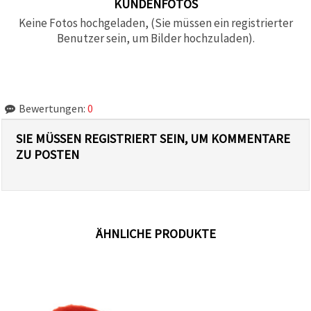
KUNDENFOTOS
Keine Fotos hochgeladen, (Sie müssen ein registrierter
Benutzer sein, um Bilder hochzuladen).
Bewertungen:
0
SIE MÜSSEN REGISTRIERT SEIN, UM KOMMENTARE
ZU POSTEN
ÄHNLICHE PRODUKTE