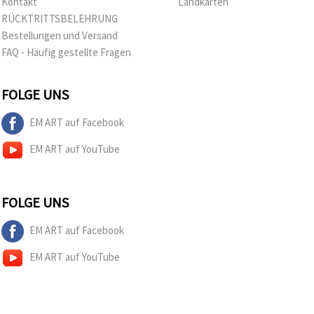
Kontakt
Landkarten
RÜCKTRITTSBELEHRUNG
Bestellungen und Versand
FAQ - Häufig gestellte Fragen
FOLGE UNS
EM ART auf Facebook
EM ART auf YouTube
FOLGE UNS
EM ART auf Facebook
EM ART auf YouTube