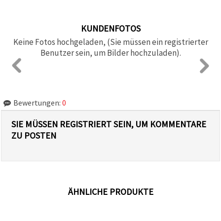
KUNDENFOTOS
Keine Fotos hochgeladen, (Sie müssen ein registrierter
Benutzer sein, um Bilder hochzuladen).
Bewertungen:
0
SIE MÜSSEN REGISTRIERT SEIN, UM KOMMENTARE
ZU POSTEN
ÄHNLICHE PRODUKTE