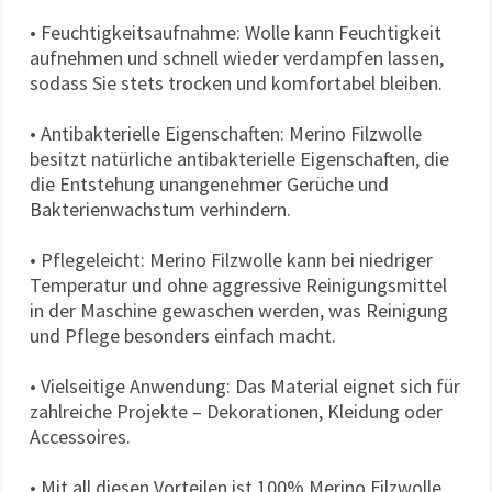
• Feuchtigkeitsaufnahme: Wolle kann Feuchtigkeit
aufnehmen und schnell wieder verdampfen lassen,
sodass Sie stets trocken und komfortabel bleiben.
• Antibakterielle Eigenschaften: Merino Filzwolle
besitzt natürliche antibakterielle Eigenschaften, die
die Entstehung unangenehmer Gerüche und
Bakterienwachstum verhindern.
• Pflegeleicht: Merino Filzwolle kann bei niedriger
Temperatur und ohne aggressive Reinigungsmittel
in der Maschine gewaschen werden, was Reinigung
und Pflege besonders einfach macht.
• Vielseitige Anwendung: Das Material eignet sich für
zahlreiche Projekte – Dekorationen, Kleidung oder
Accessoires.
• Mit all diesen Vorteilen ist 100% Merino Filzwolle