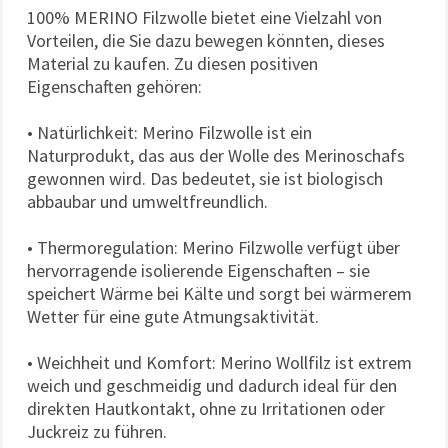
100% MERINO Filzwolle bietet eine Vielzahl von
Vorteilen, die Sie dazu bewegen könnten, dieses
Material zu kaufen. Zu diesen positiven
Eigenschaften gehören:
• Natürlichkeit: Merino Filzwolle ist ein
Naturprodukt, das aus der Wolle des Merinoschafs
gewonnen wird. Das bedeutet, sie ist biologisch
abbaubar und umweltfreundlich.
• Thermoregulation: Merino Filzwolle verfügt über
hervorragende isolierende Eigenschaften – sie
speichert Wärme bei Kälte und sorgt bei wärmerem
Wetter für eine gute Atmungsaktivität.
• Weichheit und Komfort: Merino Wollfilz ist extrem
weich und geschmeidig und dadurch ideal für den
direkten Hautkontakt, ohne zu Irritationen oder
Juckreiz zu führen.