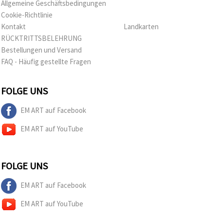
Allgemeine Geschäftsbedingungen
Cookie-Richtlinie
Kontakt
Landkarten
RÜCKTRITTSBELEHRUNG
Bestellungen und Versand
FAQ - Häufig gestellte Fragen
FOLGE UNS
EM ART auf Facebook
EM ART auf YouTube
FOLGE UNS
EM ART auf Facebook
EM ART auf YouTube