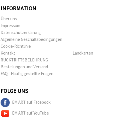
INFORMATION
Über uns
Impressum
Datenschutzerklärung
Allgemeine Geschäftsbedingungen
Cookie-Richtlinie
Kontakt
Landkarten
RÜCKTRITTSBELEHRUNG
Bestellungen und Versand
FAQ - Häufig gestellte Fragen
FOLGE UNS
EM ART auf Facebook
EM ART auf YouTube