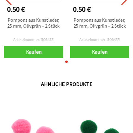
0.50 €
0.50 €
Pompons aus Kunstleder,
Pompons aus Kunstleder,
25 mm, Olivgrün – 2 Stück
25 mm, Olivgrün – 2 Stück
Artikelnummer: 506455
Artikelnummer: 506455
Kaufen
Kaufen
ÄHNLICHE PRODUKTE