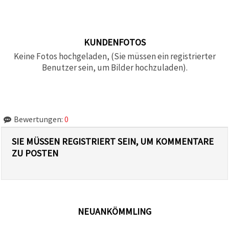
KUNDENFOTOS
Keine Fotos hochgeladen, (Sie müssen ein registrierter
Benutzer sein, um Bilder hochzuladen).
Bewertungen:
0
SIE MÜSSEN REGISTRIERT SEIN, UM KOMMENTARE
ZU POSTEN
NEUANKÖMMLING