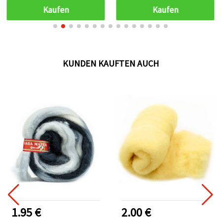
Kaufen
Kaufen
KUNDEN KAUFTEN AUCH
1.95 €
2.00 €