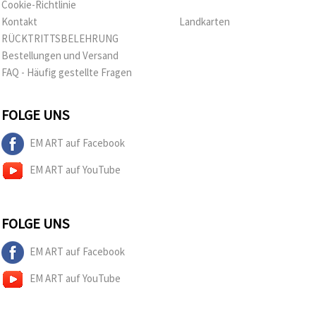
Cookie-Richtlinie
Kontakt
Landkarten
RÜCKTRITTSBELEHRUNG
Bestellungen und Versand
FAQ - Häufig gestellte Fragen
FOLGE UNS
EM ART auf Facebook
EM ART auf YouTube
FOLGE UNS
EM ART auf Facebook
EM ART auf YouTube