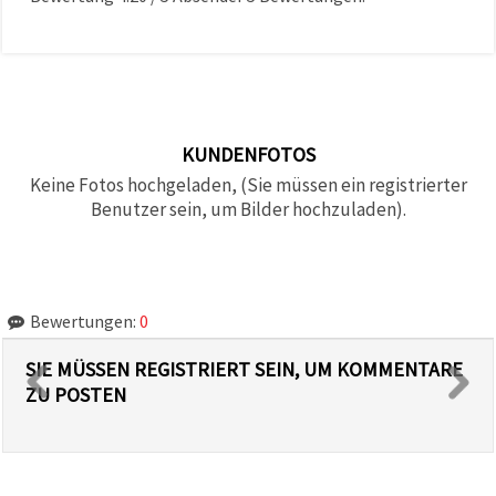
KUNDENFOTOS
Keine Fotos hochgeladen, (Sie müssen ein registrierter
Benutzer sein, um Bilder hochzuladen).
Bewertungen:
0
SIE MÜSSEN REGISTRIERT SEIN, UM KOMMENTARE
ZU POSTEN