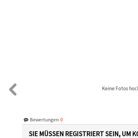
Keine Fotos hoc
Bewertungen:
0
SIE MÜSSEN REGISTRIERT SEIN, UM