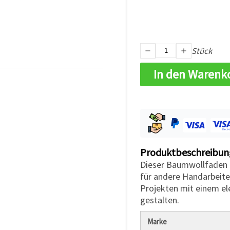
Stück
In den Warenk
Produktbeschreibun
Dieser Baumwollfaden i
für andere Handarbeite
Projekten mit einem el
gestalten.
Marke