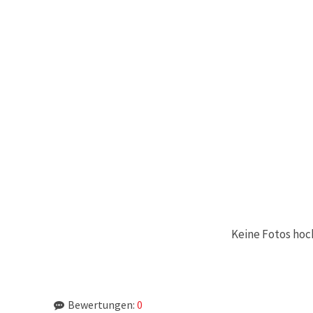
Keine Fotos hoc
Bewertungen:
0