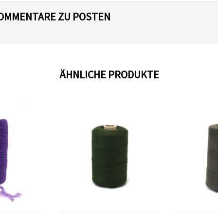
 KOMMENTARE ZU POSTEN
ÄHNLICHE PRODUKTE