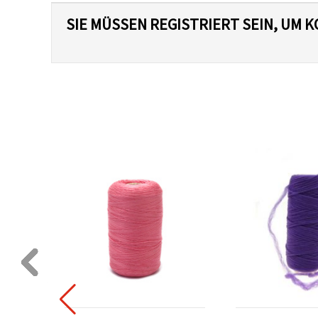
SIE MÜSSEN REGISTRIERT SEIN, UM