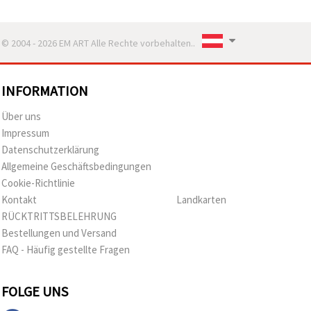
© 2004 - 2026 EM ART Alle Rechte vorbehalten..
INFORMATION
Über uns
Impressum
Datenschutzerklärung
Allgemeine Geschäftsbedingungen
Cookie-Richtlinie
Kontakt
Landkarten
RÜCKTRITTSBELEHRUNG
Bestellungen und Versand
FAQ - Häufig gestellte Fragen
FOLGE UNS