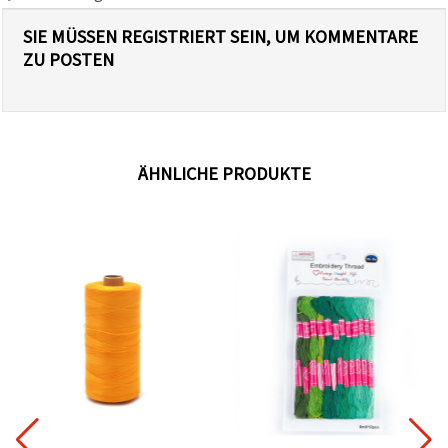
SIE MÜSSEN REGISTRIERT SEIN, UM KOMMENTARE
ZU POSTEN
ÄHNLICHE PRODUKTE