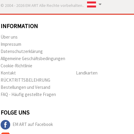
© 2004 - 2026 EM ART Alle Rechte vorbehalten..
INFORMATION
Über uns
Impressum
Datenschutzerklärung
Allgemeine Geschäftsbedingungen
Cookie-Richtlinie
Kontakt
Landkarten
RÜCKTRITTSBELEHRUNG
Bestellungen und Versand
FAQ - Häufig gestellte Fragen
FOLGE UNS
EM ART auf Facebook