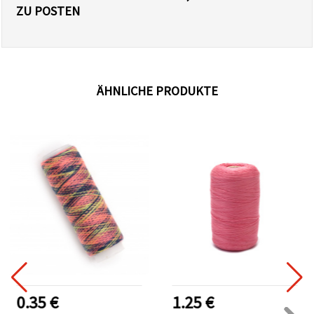
ZU POSTEN
ÄHNLICHE PRODUKTE
0.35 €
1.25 €