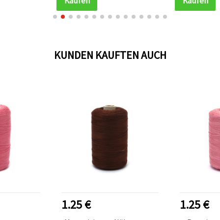
Kaufen
Kaufen
KUNDEN KAUFTEN AUCH
1.25 €
1.25 €