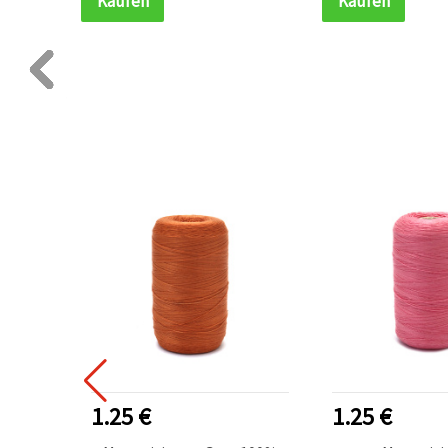
Kaufen
Kaufen
1.25 €
1.25 €