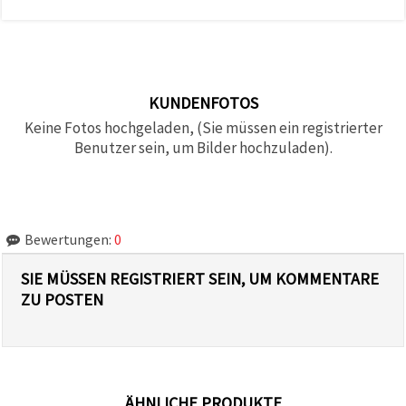
KUNDENFOTOS
Keine Fotos hochgeladen, (Sie müssen ein registrierter
Benutzer sein, um Bilder hochzuladen).
Bewertungen:
0
SIE MÜSSEN REGISTRIERT SEIN, UM KOMMENTARE
ZU POSTEN
ÄHNLICHE PRODUKTE