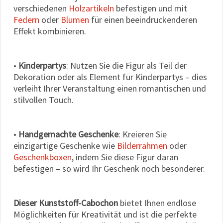
verschiedenen
Holzartikeln
befestigen und mit
Federn
oder
Blumen
für einen beeindruckenderen
Effekt kombinieren.
•
Kinderpartys
: Nutzen Sie die Figur als Teil der
Dekoration oder als Element für Kinderpartys – dies
verleiht Ihrer Veranstaltung einen romantischen und
stilvollen Touch.
•
Handgemachte Geschenke
: Kreieren Sie
einzigartige Geschenke wie
Bilderrahmen
oder
Geschenkboxen
, indem Sie diese Figur daran
befestigen – so wird Ihr Geschenk noch besonderer.
Dieser Kunststoff-Cabochon
bietet Ihnen endlose
Möglichkeiten für Kreativität und ist die perfekte