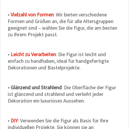
•
Vielzahl von Formen
: Wir bieten verschiedene
Formen und Größen an, die für alle Altersgruppen
geeignet sind – wählen Sie die Figur, die am besten
zu Ihrem Projekt passt.
•
Leicht zu Verarbeiten
: Die Figur ist leicht und
einfach zu handhaben, ideal für handgefertigte
Dekorationen und Bastelprojekte.
•
Glänzend und Strahlend
: Die Oberfläche der Figur
ist glänzend und strahlend und verleiht jeder
Dekoration ein luxuriöses Aussehen.
•
DIY
: Verwenden Sie die Figur als Basis für Ihre
individuellen Projekte. Sie können sie an