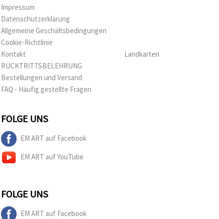
Impressum
Datenschutzerklärung
Allgemeine Geschäftsbedingungen
Cookie-Richtlinie
Kontakt
Landkarten
RÜCKTRITTSBELEHRUNG
Bestellungen und Versand
FAQ - Häufig gestellte Fragen
FOLGE UNS
EM ART auf Facebook
EM ART auf YouTube
FOLGE UNS
EM ART auf Facebook