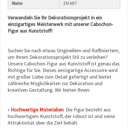
Marke
EM ART
Verwandeln Sie Ihr Dekorationsprojekt in ein
einzigartiges Meisterwerk mit unserer Cabochon-
Figur aus Kunststoff!
Suchen Sie nach etwas Originellem und Raffiniertem,
um Ihrem Dekorationsprojekt Stil zu verleihen?
Unsere Cabochon-Figur aus Kunststoff ist genau das
Richtige für Sie. Dieses einzigartige Accessoire wird
mit großer Liebe zum Detail gefertigt und bietet
zahlreiche Möglichkeiten zur Dekoration und
kreativen Gestaltung. Wir bieten Ihnen:
•
Hochwertige Materialien
: Die Figur besteht aus
hochwertigem Kunststoff, der robust ist und seine
Attraktivität über die Zeit behält.