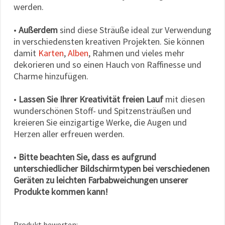
werden.
•
Außerdem
sind diese Sträuße ideal zur Verwendung
in verschiedensten kreativen Projekten. Sie können
damit
Karten
,
Alben
, Rahmen und vieles mehr
dekorieren und so einen Hauch von Raffinesse und
Charme hinzufügen.
•
Lassen Sie Ihrer Kreativität freien Lauf
mit diesen
wunderschönen Stoff- und Spitzensträußen und
kreieren Sie einzigartige Werke, die Augen und
Herzen aller erfreuen werden.
•
Bitte beachten Sie, dass es aufgrund
unterschiedlicher Bildschirmtypen bei verschiedenen
Geräten zu leichten Farbabweichungen unserer
Produkte kommen kann!
Produkt bewerten: