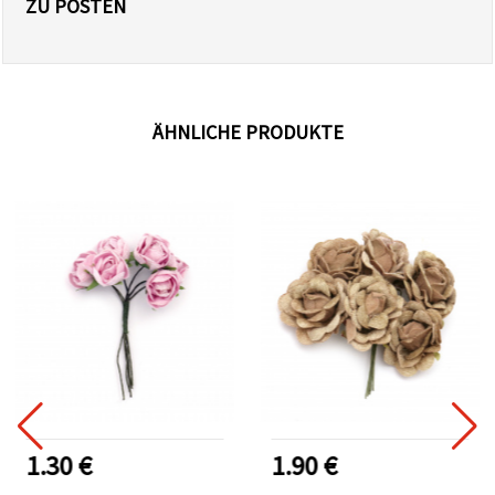
ZU POSTEN
ÄHNLICHE PRODUKTE
1.30 €
1.90 €