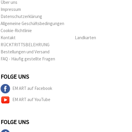
Über uns
Impressum
Datenschutzerklärung
Allgemeine Geschäftsbedingungen
Cookie-Richtlinie
Kontakt
Landkarten
RÜCKTRITTSBELEHRUNG
Bestellungen und Versand
FAQ - Häufig gestellte Fragen
FOLGE UNS
EM ART auf Facebook
EM ART auf YouTube
FOLGE UNS