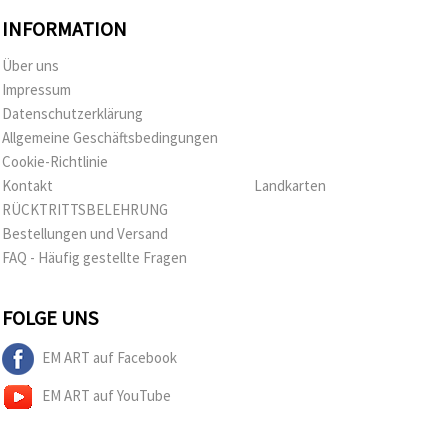
INFORMATION
Über uns
Impressum
Datenschutzerklärung
Allgemeine Geschäftsbedingungen
Cookie-Richtlinie
Kontakt
Landkarten
RÜCKTRITTSBELEHRUNG
Bestellungen und Versand
FAQ - Häufig gestellte Fragen
FOLGE UNS
EM ART auf Facebook
EM ART auf YouTube