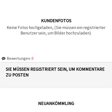
KUNDENFOTOS
Keine Fotos hochgeladen, (Sie müssen ein registrierter
Benutzer sein, um Bilder hochzuladen).
Bewertungen:
0
SIE MÜSSEN REGISTRIERT SEIN, UM KOMMENTARE
ZU POSTEN
NEUANKÖMMLING