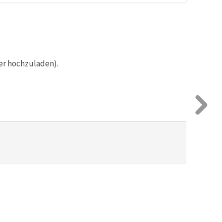
er hochzuladen).