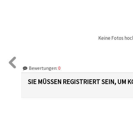
Keine Fotos hoc
Bewertungen:
0
SIE MÜSSEN REGISTRIERT SEIN, UM