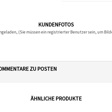
KUNDENFOTOS
hgeladen, (Sie müssen ein registrierter Benutzer sein, um Bild
 KOMMENTARE ZU POSTEN
ÄHNLICHE PRODUKTE