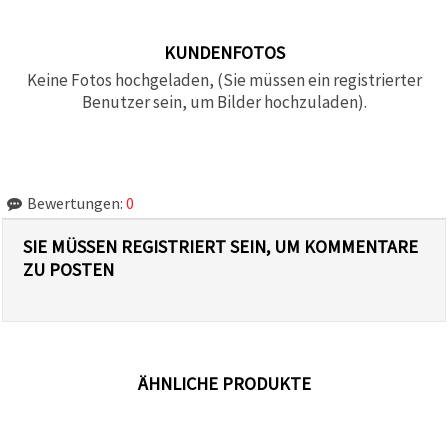
KUNDENFOTOS
Keine Fotos hochgeladen, (Sie müssen ein registrierter
Benutzer sein, um Bilder hochzuladen).
Bewertungen:
0
SIE MÜSSEN REGISTRIERT SEIN, UM KOMMENTARE
ZU POSTEN
ÄHNLICHE PRODUKTE