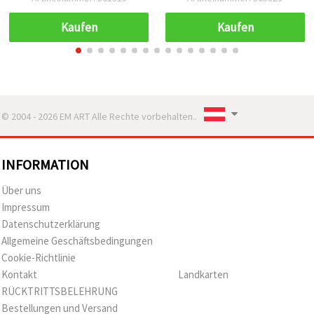
Modellbau & Deko
Kaufen
Kaufen
© 2004 - 2026 EM ART Alle Rechte vorbehalten..
INFORMATION
Über uns
Impressum
Datenschutzerklärung
Allgemeine Geschäftsbedingungen
Cookie-Richtlinie
Kontakt
Landkarten
RÜCKTRITTSBELEHRUNG
Bestellungen und Versand