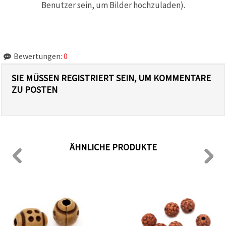
Benutzer sein, um Bilder hochzuladen).
Bewertungen:
0
SIE MÜSSEN REGISTRIERT SEIN, UM KOMMENTARE
ZU POSTEN
ÄHNLICHE PRODUKTE