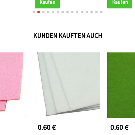
Kaufen
Kaufen
KUNDEN KAUFTEN AUCH
0.60 €
0.60 €