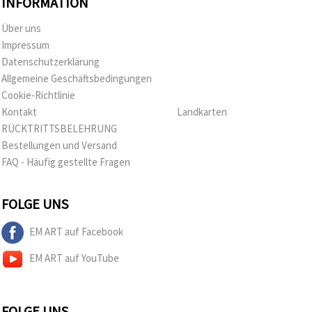
INFORMATION
Über uns
Impressum
Datenschutzerklärung
Allgemeine Geschäftsbedingungen
Cookie-Richtlinie
Kontakt
Landkarten
RÜCKTRITTSBELEHRUNG
Bestellungen und Versand
FAQ - Häufig gestellte Fragen
FOLGE UNS
EM ART auf Facebook
EM ART auf YouTube
FOLGE UNS