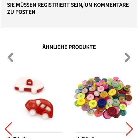
SIE MÜSSEN REGISTRIERT SEIN, UM KOMMENTARE
ZU POSTEN
ÄHNLICHE PRODUKTE