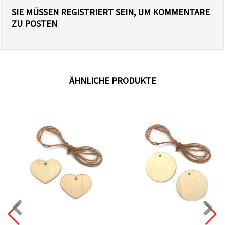
SIE MÜSSEN REGISTRIERT SEIN, UM KOMMENTARE
ZU POSTEN
ÄHNLICHE PRODUKTE