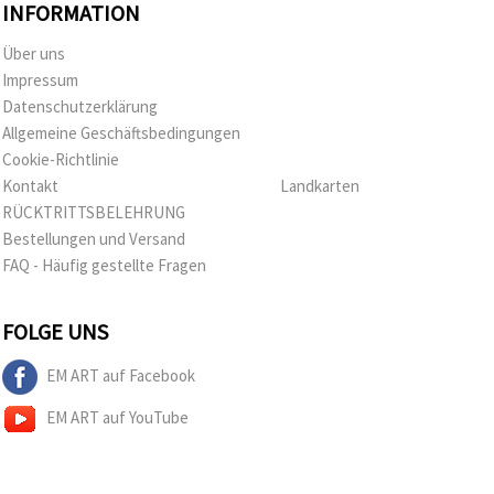
INFORMATION
Über uns
Impressum
Datenschutzerklärung
Allgemeine Geschäftsbedingungen
Cookie-Richtlinie
Kontakt
Landkarten
RÜCKTRITTSBELEHRUNG
Bestellungen und Versand
FAQ - Häufig gestellte Fragen
FOLGE UNS
EM ART auf Facebook
EM ART auf YouTube