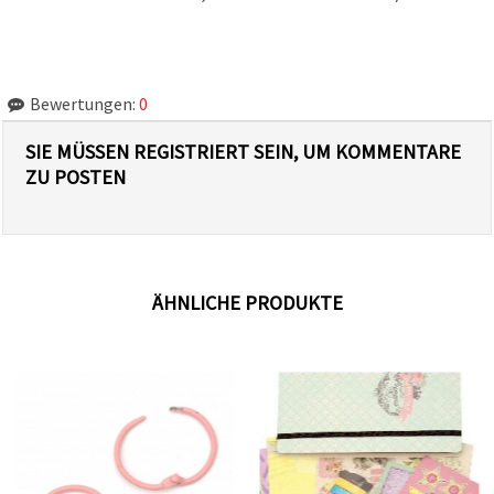
Bewertungen:
0
SIE MÜSSEN REGISTRIERT SEIN, UM KOMMENTARE
ZU POSTEN
ÄHNLICHE PRODUKTE