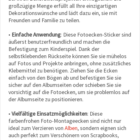
großzügige Menge erfüllt all Ihre einzigartigen
Dekorationswünsche und lädt dazu ein, sie mit
Freunden und Familie zu teilen.
•
Einfache Anwendung
: Diese Fotoecken-Sticker sind
äußerst benutzerfreundlich und machen die
Befestigung zum Kinderspiel. Dank der
selbstklebenden Rückseite können Sie sie mühelos
auf Fotos und Projekte anbringen, ohne zusätzliches
Klebemittel zu benötigen. Ziehen Sie die Ecken
einfach von den Bögen ab und befestigen Sie sie
sicher auf den Albumseiten oder schieben Sie sie
vorsichtig auf die Fotoecken, um sie problemlos auf
der Albumseite zu positionieren.
•
Vielfältige Einsatzmöglichkeiten
: Diese
farbenfrohen Foto-Montageecken sind nicht nur
ideal zum Verzieren von
Alben
, sondern eignen sich
auch perfekt zum Verschönern von Scrapbooks,