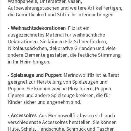
Wandpaneele, Untersetzer, Vasen,
Aufbewahrungstaschen und weitere Artikel fertigen,
die Gemütlichkeit und Stil in Ihr Interieur bringen.
•
Weihnachtsdekorationen
: Filz ist ein
ausgezeichnetes Material für weihnachtliche
Dekorationen. Sie können Filz-Schneeflocken,
Nikolaussäckchen, dekorative Girlanden und viele
andere Elemente gestalten, die festliche Stimmung
in Ihr Heim bringen.
•
Spielzeuge und Puppen
: Merinowollfilz ist äußerst
geeignet zur Herstellung von Spielzeugen und
Puppen. Sie können weiche Plüschtiere, Puppen,
Figuren und andere Spielzeuge kreieren, die für
Kinder sicher und angenehm sind.
•
Accessoires
: Aus Merinowollfilz lassen sich auch
verschiedenste Accessoires herstellen. Sie können
Hüte, Schals, Handschuhe, Schmuck und Taschen