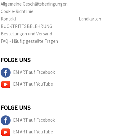
Allgemeine Geschäftsbedingungen
Cookie-Richtlinie
Kontakt
Landkarten
RÜCKTRITTSBELEHRUNG
Bestellungen und Versand
FAQ - Häufig gestellte Fragen
FOLGE UNS
EM ART auf Facebook
EM ART auf YouTube
FOLGE UNS
EM ART auf Facebook
EM ART auf YouTube