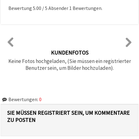
Bewertung
5.00
/
5
Absender
1
Bewertungen.
KUNDENFOTOS
Keine Fotos hochgeladen, (Sie müssen ein registrierter
Benutzer sein, um Bilder hochzuladen).
Bewertungen:
0
SIE MÜSSEN REGISTRIERT SEIN, UM KOMMENTARE
ZU POSTEN