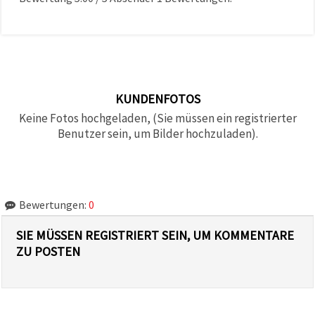
KUNDENFOTOS
Keine Fotos hochgeladen, (Sie müssen ein registrierter
Benutzer sein, um Bilder hochzuladen).
Bewertungen:
0
SIE MÜSSEN REGISTRIERT SEIN, UM KOMMENTARE
ZU POSTEN