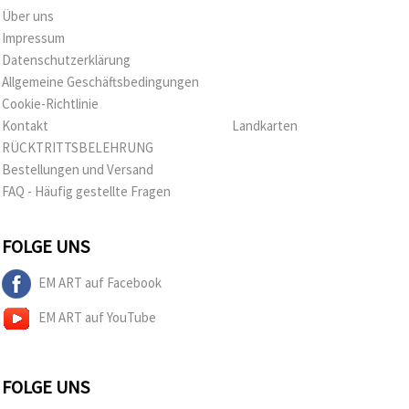
Über uns
Impressum
Datenschutzerklärung
Allgemeine Geschäftsbedingungen
Cookie-Richtlinie
Kontakt
Landkarten
RÜCKTRITTSBELEHRUNG
Bestellungen und Versand
FAQ - Häufig gestellte Fragen
FOLGE UNS
EM ART auf Facebook
EM ART auf YouTube
FOLGE UNS