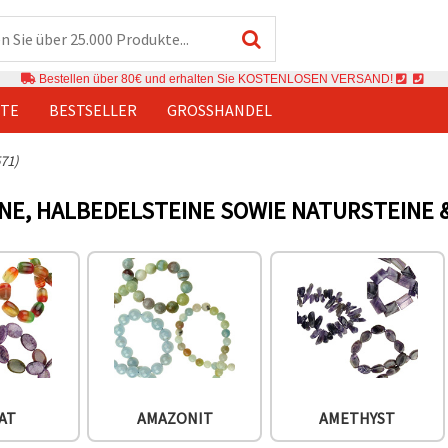
Bestellen über 80€ und erhalten Sie KOSTENLOSEN VERSAND!
TE
BESTSELLER
GROSSHANDEL
71)
NE, HALBEDELSTEINE SOWIE NATURSTEINE 
AT
AMAZONIT
AMETHYST