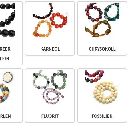
RZER
KARNEOL
CHRYSOKOLL
TEIN
ERLEN
FLUORIT
FOSSILIEN