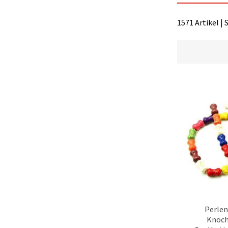
1571 Artikel | 
Perlen
Knoch