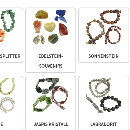
-SPLITTER
EDELSTEIN-
SONNENSTEIN
SOUVENIRS
DE
JASPIS KRISTALL
LABRADORIT