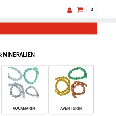
0
& MINERALIEN
AQUAMARIN
AVENTURIN