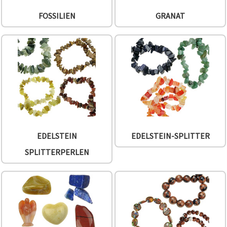
FOSSILIEN
GRANAT
EDELSTEIN
EDELSTEIN-SPLITTER
SPLITTERPERLEN