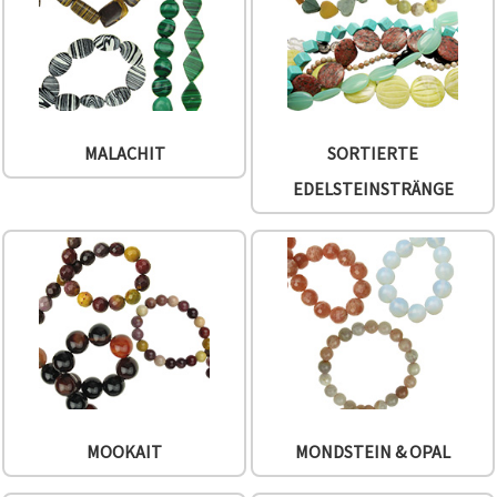
MALACHIT
SORTIERTE
EDELSTEINSTRÄNGE
MOOKAIT
MONDSTEIN & OPAL