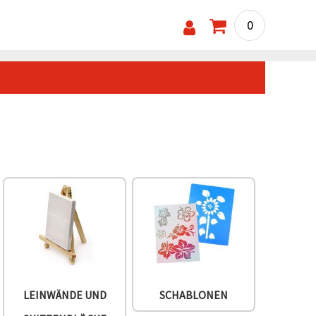
0
LEINWÄNDE UND
SCHABLONEN