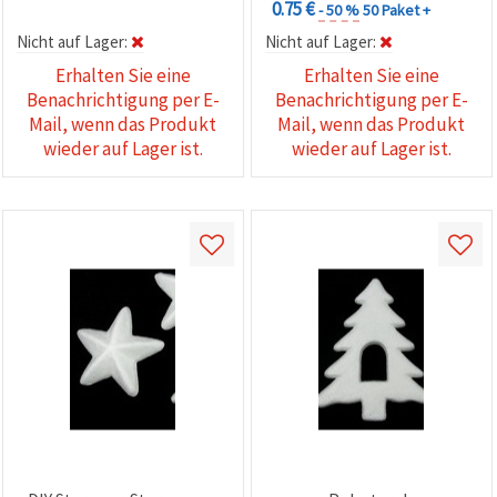
0.75 €
- 50 %
50 Paket +
Nicht auf Lager:
Nicht auf Lager:
Erhalten Sie eine
Erhalten Sie eine
Benachrichtigung per E-
Benachrichtigung per E-
Mail, wenn das Produkt
Mail, wenn das Produkt
wieder auf Lager ist.
wieder auf Lager ist.