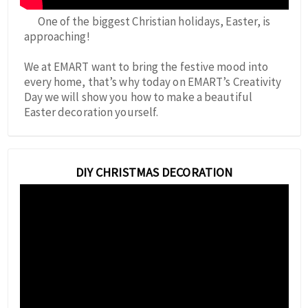
One of the biggest Christian holidays, Easter, is
approaching!
We at EMART want to bring the festive mood into
every home, that’s why today on EMART’s Creativity
Day we will show you how to make a beautiful
Easter decoration yourself.
DIY CHRISTMAS DECORATION