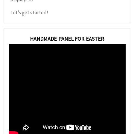
Let’s get started!
HANDMADE PANEL FOR EASTER