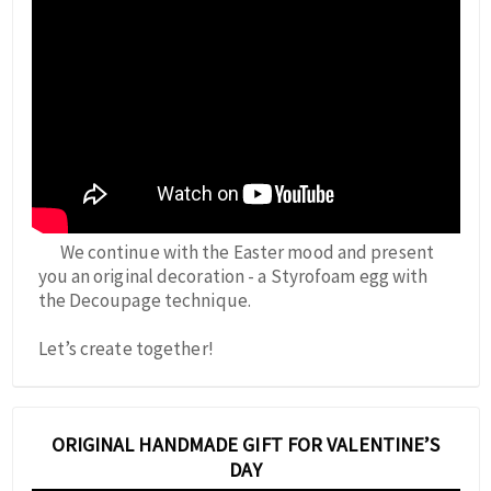
We continue with the Easter mood and present
you an original decoration - a Styrofoam egg with
the Decoupage technique.
Let’s create together!
ORIGINAL HANDMADE GIFT FOR VALENTINE’S
DAY