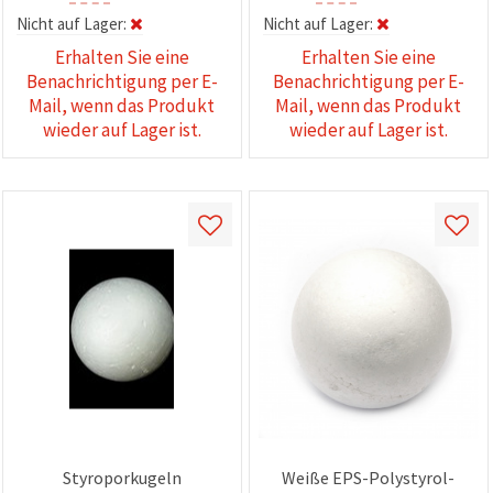
Nicht auf Lager:
Nicht auf Lager:
Erhalten Sie eine
Erhalten Sie eine
Benachrichtigung per E-
Benachrichtigung per E-
Mail, wenn das Produkt
Mail, wenn das Produkt
wieder auf Lager ist.
wieder auf Lager ist.
Styroporkugeln
Weiße EPS-Polystyrol-