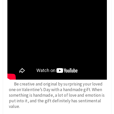
Be creative and original by surprising your loved
one on Valentine’s Day with a handmade gift. When
something is handmade, a lot of love and emotion is
put into it, and the gift definitely has sentimental
value.