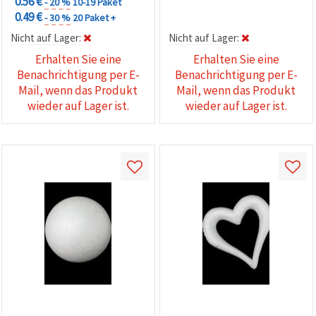
0.56 €
- 20 %
10-19 Paket
0.49 €
- 30 %
20 Paket +
Nicht auf Lager:
Nicht auf Lager:
Erhalten Sie eine
Erhalten Sie eine
Benachrichtigung per E-
Benachrichtigung per E-
Mail, wenn das Produkt
Mail, wenn das Produkt
wieder auf Lager ist.
wieder auf Lager ist.