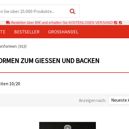
Bestellen über 80€ und erhalten Sie KOSTENLOSEN VERSAND!
TE
BESTSELLER
GROSSHANDEL
konformen
(915)
ORMEN ZUM GIESSEN UND BACKEN
eiten 10/20
Anzeigen nach: