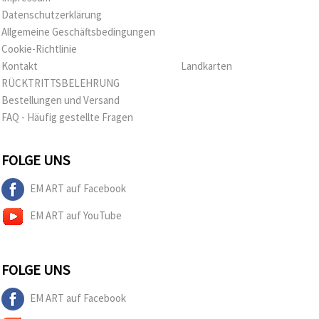
Datenschutzerklärung
Allgemeine Geschäftsbedingungen
Cookie-Richtlinie
Kontakt
Landkarten
RÜCKTRITTSBELEHRUNG
Bestellungen und Versand
FAQ - Häufig gestellte Fragen
FOLGE UNS
EM ART auf Facebook
EM ART auf YouTube
FOLGE UNS
EM ART auf Facebook