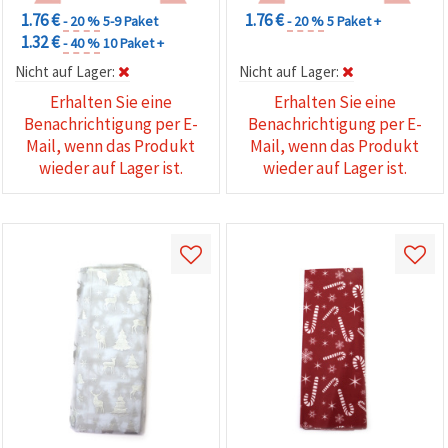
1.76 €
1.76 €
- 20 %
5-9 Paket
- 20 %
5 Paket +
1.32 €
- 40 %
10 Paket +
Nicht auf Lager:
Nicht auf Lager:
Erhalten Sie eine
Erhalten Sie eine
Benachrichtigung per E-
Benachrichtigung per E-
Mail, wenn das Produkt
Mail, wenn das Produkt
wieder auf Lager ist.
wieder auf Lager ist.