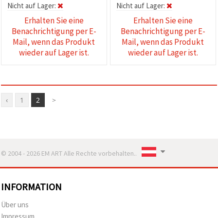
Nicht auf Lager:
Nicht auf Lager:
Erhalten Sie eine
Erhalten Sie eine
Benachrichtigung per E-
Benachrichtigung per E-
Mail, wenn das Produkt
Mail, wenn das Produkt
wieder auf Lager ist.
wieder auf Lager ist.
‹
1
2
>
© 2004 - 2026 EM ART Alle Rechte vorbehalten..
INFORMATION
Über uns
Impressum