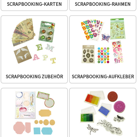
SCRAPBOOKING-KARTEN
SCRAPBOOKING-RAHMEN
SCRAPBOOKING ZUBEHÖR
SCRAPBOOKING-AUFKLEBER