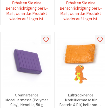
Erhalten Sie eine
Erhalten Sie eine
Benachrichtigung per E-
Benachrichtigung per E-
Mail, wenn das Produkt
Mail, wenn das Produkt
wieder auf Lager ist.
wieder auf Lager ist.
Ofenhärtende
Lufttrocknende
Modelliermasse (Polymer
Modelliermasse für
Clay), Neonlila, 50 g
Basteln & DIY, hellorange,