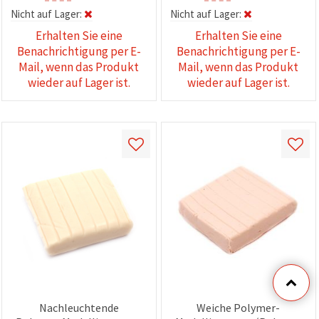
Nicht auf Lager:
Nicht auf Lager:
Erhalten Sie eine
Erhalten Sie eine
Benachrichtigung per E-
Benachrichtigung per E-
Mail, wenn das Produkt
Mail, wenn das Produkt
wieder auf Lager ist.
wieder auf Lager ist.
Nachleuchtende
Weiche Polymer-