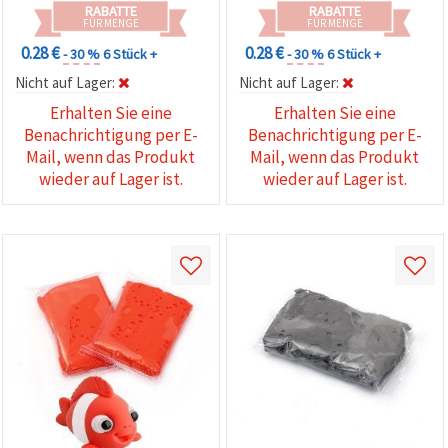
RABATTE
RABATTE
FÜR MENGE
FÜR MENGE
0.28 €
0.28 €
- 30 %
6 Stück +
- 30 %
6 Stück +
Nicht auf Lager:
Nicht auf Lager:
Erhalten Sie eine
Erhalten Sie eine
Benachrichtigung per E-
Benachrichtigung per E-
Mail, wenn das Produkt
Mail, wenn das Produkt
wieder auf Lager ist.
wieder auf Lager ist.