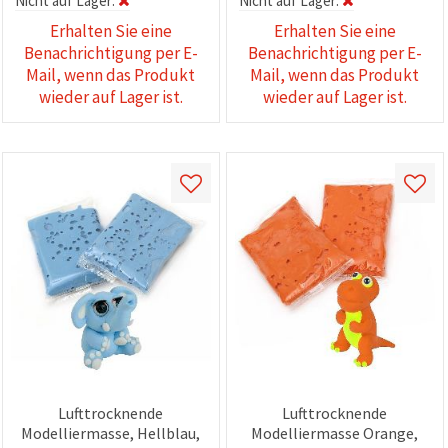
Nicht auf Lager:
Nicht auf Lager:
Erhalten Sie eine
Erhalten Sie eine
Benachrichtigung per E-
Benachrichtigung per E-
Mail, wenn das Produkt
Mail, wenn das Produkt
wieder auf Lager ist.
wieder auf Lager ist.
Lufttrocknende
Lufttrocknende
Modelliermasse, Hellblau,
Modelliermasse Orange,