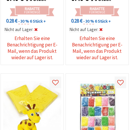
RABATTE
RABATTE
FÜR MENGE
FÜR MENGE
0.28 €
0.28 €
- 30 %
6 Stück +
- 30 %
6 Stück +
Nicht auf Lager:
Nicht auf Lager:
Erhalten Sie eine
Erhalten Sie eine
Benachrichtigung per E-
Benachrichtigung per E-
Mail, wenn das Produkt
Mail, wenn das Produkt
wieder auf Lager ist.
wieder auf Lager ist.