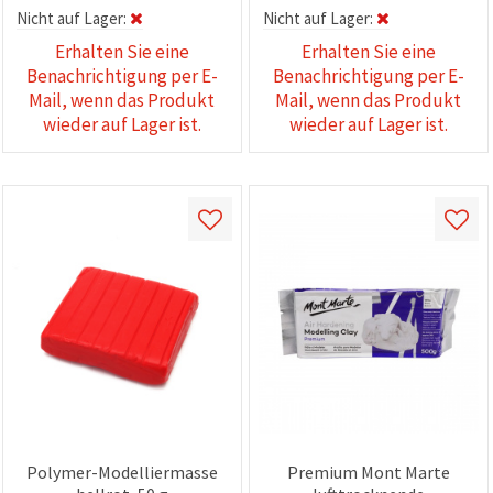
Nicht auf Lager:
Nicht auf Lager:
Erhalten Sie eine
Erhalten Sie eine
Benachrichtigung per E-
Benachrichtigung per E-
Mail, wenn das Produkt
Mail, wenn das Produkt
wieder auf Lager ist.
wieder auf Lager ist.
Polymer-Modelliermasse
Premium Mont Marte