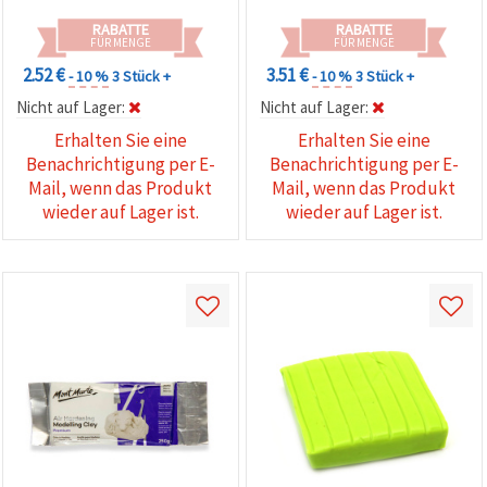
RABATTE
RABATTE
FÜR MENGE
FÜR MENGE
2.52 €
3.51 €
- 10 %
3 Stück +
- 10 %
3 Stück +
Nicht auf Lager:
Nicht auf Lager:
Erhalten Sie eine
Erhalten Sie eine
Benachrichtigung per E-
Benachrichtigung per E-
Mail, wenn das Produkt
Mail, wenn das Produkt
wieder auf Lager ist.
wieder auf Lager ist.