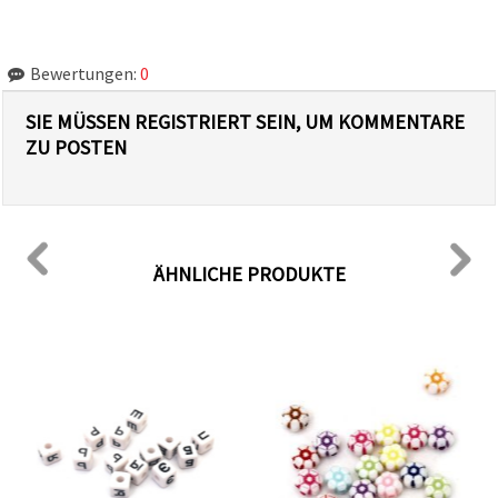
Bewertungen:
0
SIE MÜSSEN REGISTRIERT SEIN, UM KOMMENTARE
ZU POSTEN
ÄHNLICHE PRODUKTE