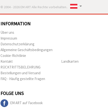
© 2004 - 2026 EM ART Alle Rechte vorbehalten..
INFORMATION
Über uns
Impressum
Datenschutzerklärung
Allgemeine Geschäftsbedingungen
Cookie-Richtlinie
Kontakt
Landkarten
RÜCKTRITTSBELEHRUNG
Bestellungen und Versand
FAQ - Häufig gestellte Fragen
FOLGE UNS
EM ART auf Facebook