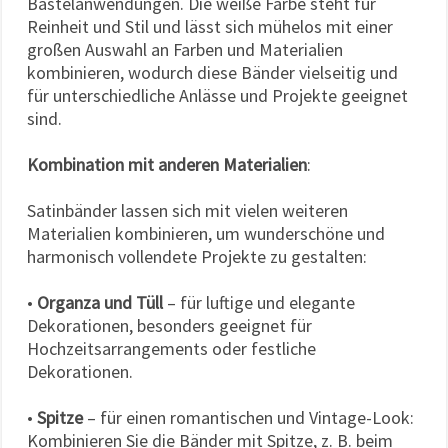
Bastelanwendungen. Die weiße Farbe steht für
Reinheit und Stil und lässt sich mühelos mit einer
großen Auswahl an Farben und Materialien
kombinieren, wodurch diese Bänder vielseitig und
für unterschiedliche Anlässe und Projekte geeignet
sind.
Kombination mit anderen Materialien
:
Satinbänder lassen sich mit vielen weiteren
Materialien kombinieren, um wunderschöne und
harmonisch vollendete Projekte zu gestalten:
•
Organza und Tüll
– für luftige und elegante
Dekorationen, besonders geeignet für
Hochzeitsarrangements oder festliche
Dekorationen.
•
Spitze
– für einen romantischen und Vintage-Look:
Kombinieren Sie die Bänder mit Spitze, z. B. beim