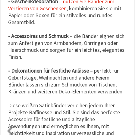
•
Geschenkdekoration
–
nutzen Sie Bänder zum
Verzieren von Geschenken
, kombinieren Sie sie mit
Papier oder Boxen für ein stilvolles und rundes
Gesamtbild.
•
Accessoires und Schmuck
– die Bänder eignen sich
zum Anfertigen von Armbändern, Ohrringen oder
Haarschmuck und sorgen für ein leichtes, elegantes
Finish.
•
Dekorationen für festliche Anlässe
– perfekt für
Geburtstage, Weihnachten und andere Feiern:
Bänder lassen sich zum Schmücken von Tischen,
Kränzen und weiteren Deko-Elementen verwenden.
Diese weißen Satinbänder verleihen jedem Ihrer
Projekte Raffinesse und Stil. Sie sind das perfekte
Accessoire für festliche und alltägliche
Anwendungen und ermöglichen es Ihnen, mit
Leichtigkeit und Inspiration unvergessliche und