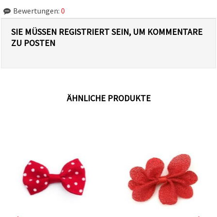
Bewertungen:
0
SIE MÜSSEN REGISTRIERT SEIN, UM KOMMENTARE
ZU POSTEN
ÄHNLICHE PRODUKTE