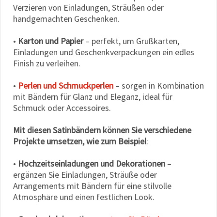
Verzieren von Einladungen, Sträußen oder
handgemachten Geschenken.
•
Karton und Papier
– perfekt, um Grußkarten,
Einladungen und Geschenkverpackungen ein edles
Finish zu verleihen.
•
Perlen und Schmuckperlen
– sorgen in Kombination
mit Bändern für Glanz und Eleganz, ideal für
Schmuck oder Accessoires.
Mit diesen Satinbändern können Sie verschiedene
Projekte umsetzen, wie zum Beispiel
:
•
Hochzeitseinladungen und Dekorationen
–
ergänzen Sie Einladungen, Sträuße oder
Arrangements mit Bändern für eine stilvolle
Atmosphäre und einen festlichen Look.