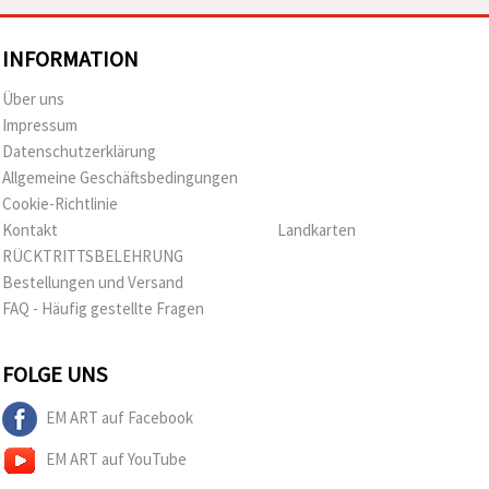
INFORMATION
Über uns
Impressum
Datenschutzerklärung
Allgemeine Geschäftsbedingungen
Cookie-Richtlinie
Kontakt
Landkarten
RÜCKTRITTSBELEHRUNG
Bestellungen und Versand
FAQ - Häufig gestellte Fragen
FOLGE UNS
EM ART auf Facebook
EM ART auf YouTube