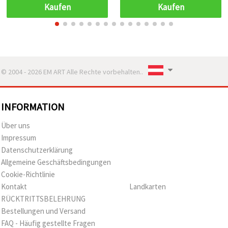
Kaufen
Kaufen
© 2004 - 2026 EM ART Alle Rechte vorbehalten..
INFORMATION
Über uns
Impressum
Datenschutzerklärung
Allgemeine Geschäftsbedingungen
Cookie-Richtlinie
Kontakt
Landkarten
RÜCKTRITTSBELEHRUNG
Bestellungen und Versand
FAQ - Häufig gestellte Fragen