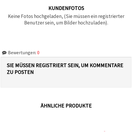
KUNDENFOTOS
Keine Fotos hochgeladen, (Sie müssen ein registrierter
Benutzer sein, um Bilder hochzuladen).
Bewertungen:
0
SIE MÜSSEN REGISTRIERT SEIN, UM KOMMENTARE
ZU POSTEN
ÄHNLICHE PRODUKTE