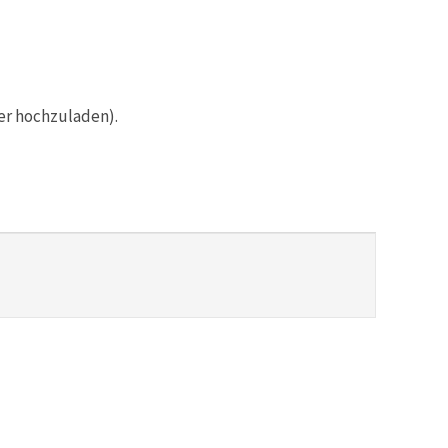
er hochzuladen).