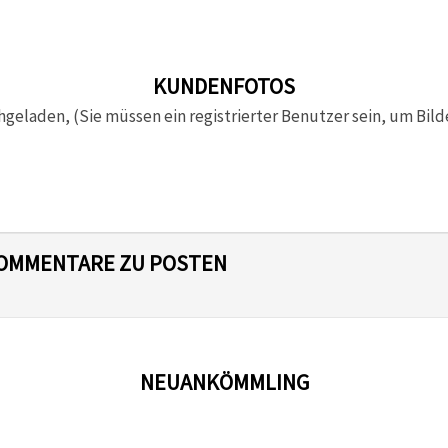
KUNDENFOTOS
hgeladen, (Sie müssen ein registrierter Benutzer sein, um Bild
 KOMMENTARE ZU POSTEN
NEUANKÖMMLING