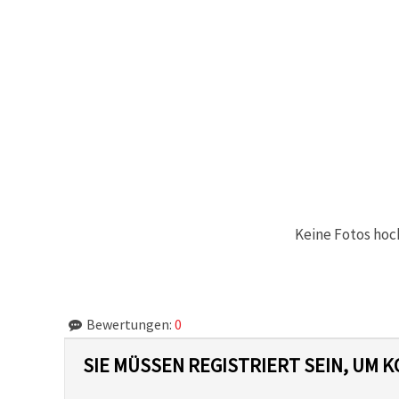
Keine Fotos hoc
Bewertungen:
0
SIE MÜSSEN REGISTRIERT SEIN, UM