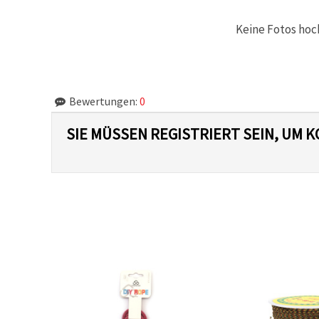
Keine Fotos hoc
Bewertungen:
0
SIE MÜSSEN REGISTRIERT SEIN, UM