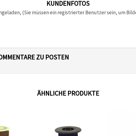
KUNDENFOTOS
hgeladen, (Sie müssen ein registrierter Benutzer sein, um Bild
 KOMMENTARE ZU POSTEN
ÄHNLICHE PRODUKTE