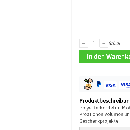
Stück
In den Warenk
Produktbeschreibun
Polyesterkordel im Mo
Kreationen Volumen un
Geschenkprojekte.