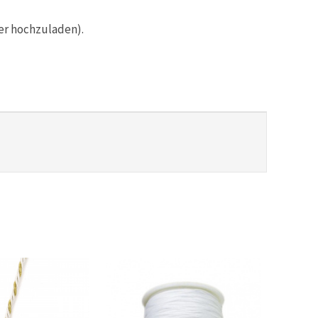
er hochzuladen).