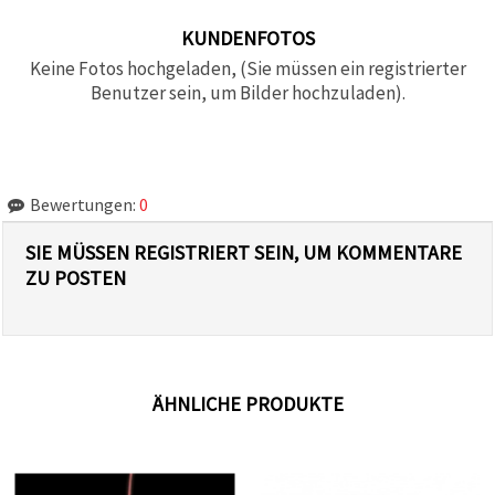
KUNDENFOTOS
Keine Fotos hochgeladen, (Sie müssen ein registrierter
Benutzer sein, um Bilder hochzuladen).
Bewertungen:
0
SIE MÜSSEN REGISTRIERT SEIN, UM KOMMENTARE
ZU POSTEN
ÄHNLICHE PRODUKTE