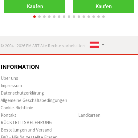
Kaufen
Kaufen
© 2004 - 2026 EM ART Alle Rechte vorbehalten..
INFORMATION
Über uns
Impressum
Datenschutzerklärung
Allgemeine Geschäftsbedingungen
Cookie-Richtlinie
Kontakt
Landkarten
RÜCKTRITTSBELEHRUNG
Bestellungen und Versand
FAQ - Häufig gestellte Fragen