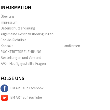
INFORMATION
Über uns
Impressum
Datenschutzerklärung
Allgemeine Geschäftsbedingungen
Cookie-Richtlinie
Kontakt
Landkarten
RÜCKTRITTSBELEHRUNG
Bestellungen und Versand
FAQ - Häufig gestellte Fragen
FOLGE UNS
EM ART auf Facebook
EM ART auf YouTube