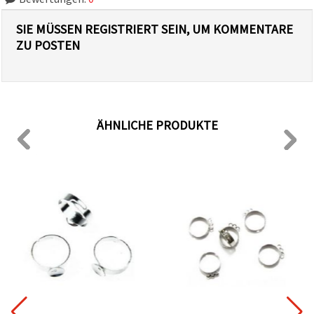
SIE MÜSSEN REGISTRIERT SEIN, UM KOMMENTARE
ZU POSTEN
ÄHNLICHE PRODUKTE