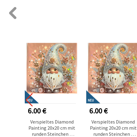
NEU
NEU
6.00 €
6.00 €
Verspieltes Diamond
Verspieltes Diamond
Painting 20x20 cm mit
Painting 20x20 cm mit
runden Steinchen –
runden Steinchen –