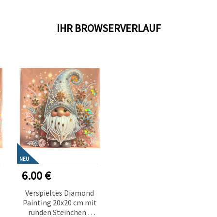
IHR BROWSERVERLAUF
NEU
6.00 €
Verspieltes Diamond
Painting 20x20 cm mit
runden Steinchen –