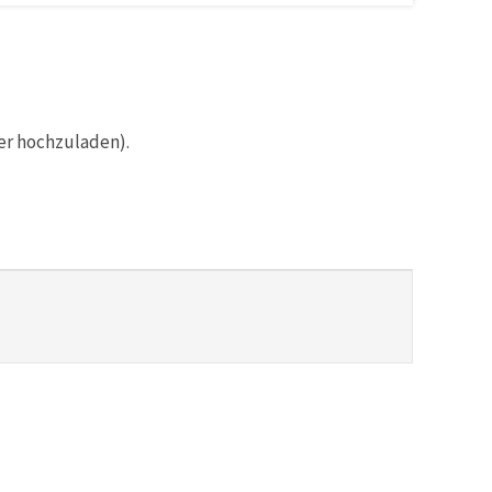
er hochzuladen).