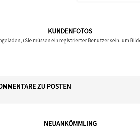
KUNDENFOTOS
hgeladen, (Sie müssen ein registrierter Benutzer sein, um Bild
 KOMMENTARE ZU POSTEN
NEUANKÖMMLING