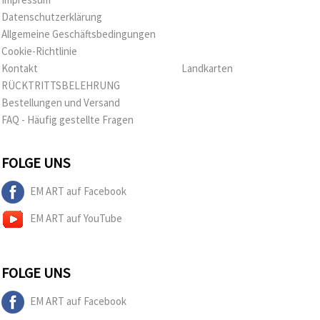
Datenschutzerklärung
Allgemeine Geschäftsbedingungen
Cookie-Richtlinie
Kontakt
Landkarten
RÜCKTRITTSBELEHRUNG
Bestellungen und Versand
FAQ - Häufig gestellte Fragen
FOLGE UNS
EM ART auf Facebook
EM ART auf YouTube
FOLGE UNS
EM ART auf Facebook