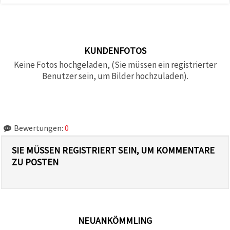
KUNDENFOTOS
Keine Fotos hochgeladen, (Sie müssen ein registrierter
Benutzer sein, um Bilder hochzuladen).
Bewertungen:
0
SIE MÜSSEN REGISTRIERT SEIN, UM KOMMENTARE
ZU POSTEN
NEUANKÖMMLING