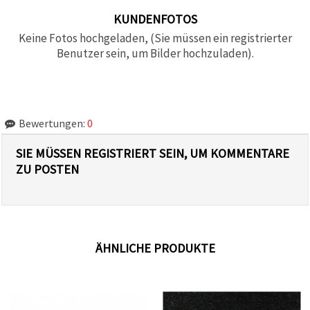
KUNDENFOTOS
Keine Fotos hochgeladen, (Sie müssen ein registrierter
Benutzer sein, um Bilder hochzuladen).
Bewertungen:
0
SIE MÜSSEN REGISTRIERT SEIN, UM KOMMENTARE
ZU POSTEN
ÄHNLICHE PRODUKTE