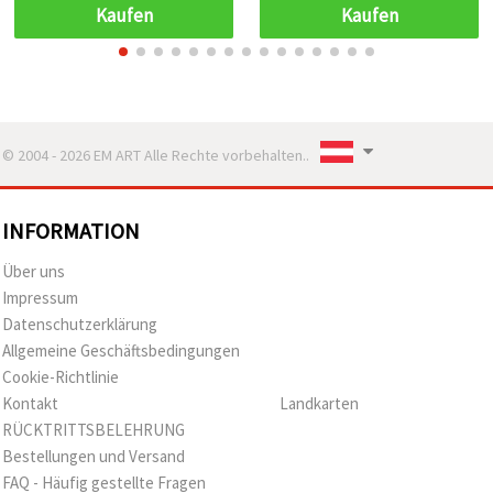
Kaufen
Kaufen
© 2004 - 2026 EM ART Alle Rechte vorbehalten..
INFORMATION
Über uns
Impressum
Datenschutzerklärung
Allgemeine Geschäftsbedingungen
Cookie-Richtlinie
Kontakt
Landkarten
RÜCKTRITTSBELEHRUNG
Bestellungen und Versand
FAQ - Häufig gestellte Fragen