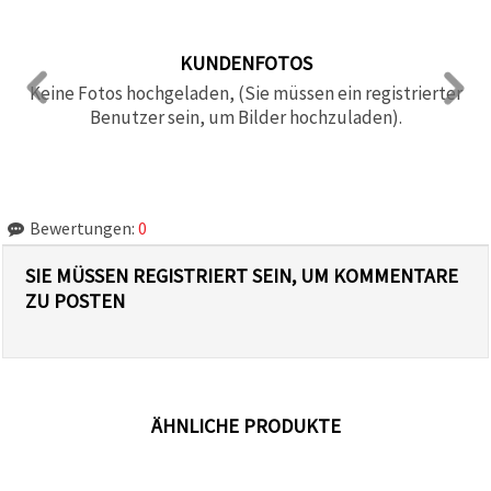
KUNDENFOTOS
Keine Fotos hochgeladen, (Sie müssen ein registrierter
Benutzer sein, um Bilder hochzuladen).
Bewertungen:
0
SIE MÜSSEN REGISTRIERT SEIN, UM KOMMENTARE
ZU POSTEN
ÄHNLICHE PRODUKTE