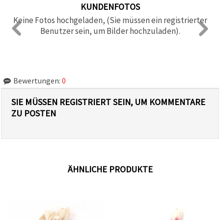
KUNDENFOTOS
Keine Fotos hochgeladen, (Sie müssen ein registrierter
Benutzer sein, um Bilder hochzuladen).
Bewertungen:
0
SIE MÜSSEN REGISTRIERT SEIN, UM KOMMENTARE
ZU POSTEN
ÄHNLICHE PRODUKTE