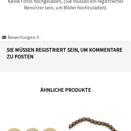
Keine Fotos hochgeladen, (Sie müssen ein registrierter
Benutzer sein, um Bilder hochzuladen).
Bewertungen:
0
SIE MÜSSEN REGISTRIERT SEIN, UM KOMMENTARE
ZU POSTEN
ÄHNLICHE PRODUKTE