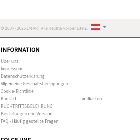
© 2004 - 2026 EM ART Alle Rechte vorbehalten..
INFORMATION
Über uns
Impressum
Datenschutzerklärung
Allgemeine Geschäftsbedingungen
Cookie-Richtlinie
Kontakt
Landkarten
RÜCKTRITTSBELEHRUNG
Bestellungen und Versand
FAQ - Häufig gestellte Fragen
FOLGE UNS