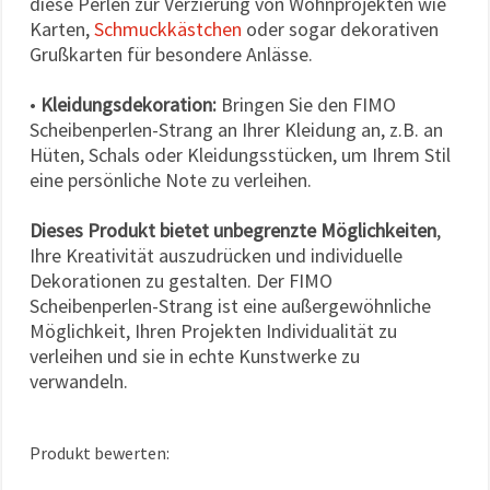
diese Perlen zur Verzierung von Wohnprojekten wie
Karten,
Schmuckkästchen
oder sogar dekorativen
Grußkarten für besondere Anlässe.
•
Kleidungsdekoration:
Bringen Sie den FIMO
Scheibenperlen-Strang an Ihrer Kleidung an, z.B. an
Hüten, Schals oder Kleidungsstücken, um Ihrem Stil
eine persönliche Note zu verleihen.
Dieses Produkt bietet unbegrenzte Möglichkeiten
,
Ihre Kreativität auszudrücken und individuelle
Dekorationen zu gestalten. Der FIMO
Scheibenperlen-Strang ist eine außergewöhnliche
Möglichkeit, Ihren Projekten Individualität zu
verleihen und sie in echte Kunstwerke zu
verwandeln.
Produkt bewerten: