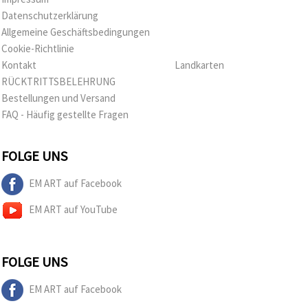
Datenschutzerklärung
Allgemeine Geschäftsbedingungen
Cookie-Richtlinie
Kontakt
Landkarten
RÜCKTRITTSBELEHRUNG
Bestellungen und Versand
FAQ - Häufig gestellte Fragen
FOLGE UNS
EM ART auf Facebook
EM ART auf YouTube
FOLGE UNS
EM ART auf Facebook