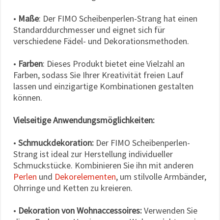
•
Maße
: Der FIMO Scheibenperlen-Strang hat einen
Standarddurchmesser und eignet sich für
verschiedene Fädel- und Dekorationsmethoden.
•
Farben
: Dieses Produkt bietet eine Vielzahl an
Farben, sodass Sie Ihrer Kreativität freien Lauf
lassen und einzigartige Kombinationen gestalten
können.
Vielseitige Anwendungsmöglichkeiten:
•
Schmuckdekoration:
Der FIMO Scheibenperlen-
Strang ist ideal zur Herstellung individueller
Schmuckstücke. Kombinieren Sie ihn mit anderen
Perlen
und
Dekorelementen
, um stilvolle Armbänder,
Ohrringe und Ketten zu kreieren.
•
Dekoration von Wohnaccessoires:
Verwenden Sie