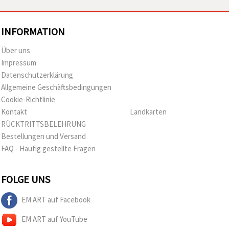
INFORMATION
Über uns
Impressum
Datenschutzerklärung
Allgemeine Geschäftsbedingungen
Cookie-Richtlinie
Kontakt
Landkarten
RÜCKTRITTSBELEHRUNG
Bestellungen und Versand
FAQ - Häufig gestellte Fragen
FOLGE UNS
EM ART auf Facebook
EM ART auf YouTube