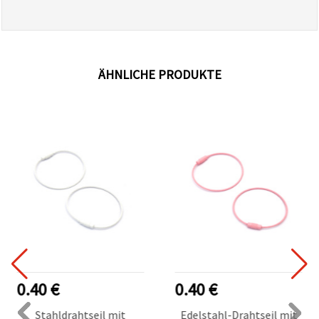
ÄHNLICHE PRODUKTE
0.40 €
0.40 €
Stahldrahtseil mit
Edelstahl-Drahtseil mit