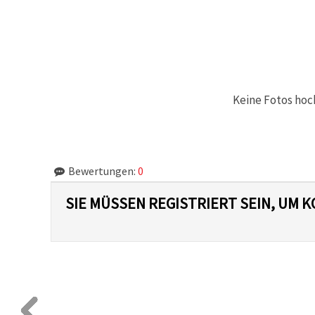
Keine Fotos hoc
Bewertungen:
0
SIE MÜSSEN REGISTRIERT SEIN, UM