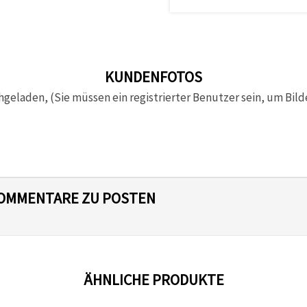
KUNDENFOTOS
hgeladen, (Sie müssen ein registrierter Benutzer sein, um Bild
 KOMMENTARE ZU POSTEN
ÄHNLICHE PRODUKTE