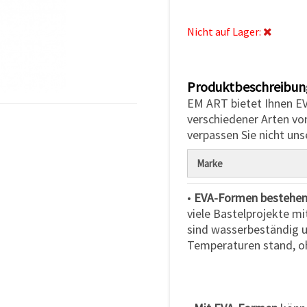
Nicht auf Lager:
Produktbeschreibun
EM ART bietet Ihnen EV
verschiedener Arten von
verpassen Sie nicht uns
Marke
•
EVA-Formen bestehen 
viele Bastelprojekte mi
sind wasserbeständig u
Temperaturen stand, oh