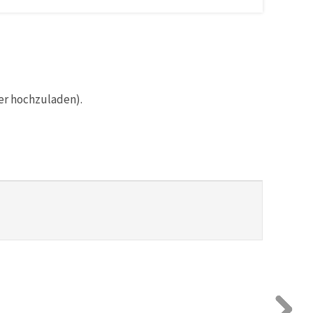
er hochzuladen).